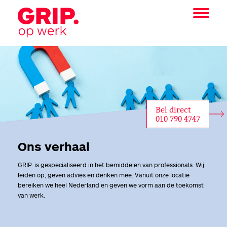
Bel direct
010 790 4747
Ons verhaal
GRIP. is gespecialiseerd in het bemiddelen van professionals. Wij
leiden op, geven advies en denken mee. Vanuit onze locatie
bereiken we heel Nederland en geven we vorm aan de toekomst
van werk.