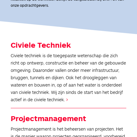
onze opdrachtgevers.
Civiele Techniek
Civiele techniek is de toegepaste wetenschap die zich
richt op ontwerp, constructie en beheer van de gebouwde
omgeving. Daaronder vallen onder meer infrastructuur,
bruggen, tunnels en dijken. Ook het droogleggen van
wateren en bouwen in, op of aan het water is onderdeel
van civiele techniek. Wij zijn sinds de start van het bedrijf
actief in de civiele techniek.
Projectmanagement
Projectmanagement is het beheersen van projecten. Het
is de manier waarop projecten georganiseerd, voorbereid,